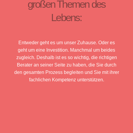
großen Themen des
Lebens:
Entweder geht es um unser Zuhause. Oder es
geht um eine Investition. Manchmal um beides
zugleich. Deshalb ist es so wichtig, die richtigen
Berater an seiner Seite zu haben, die Sie durch
den gesamten Prozess begleiten und Sie mit ihrer
fachlichen Kompetenz unterstützen.