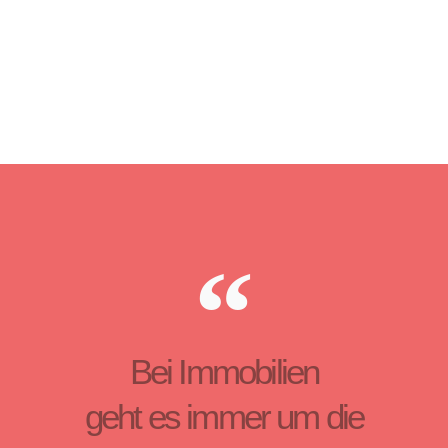
Bei Immobilien
geht es immer um die